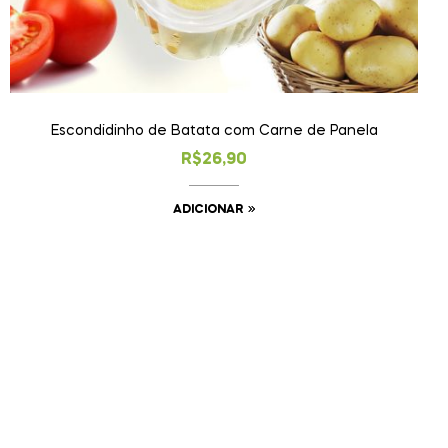
Escondidinho de Batata com Carne de Panela
R$
26,90
ADICIONAR