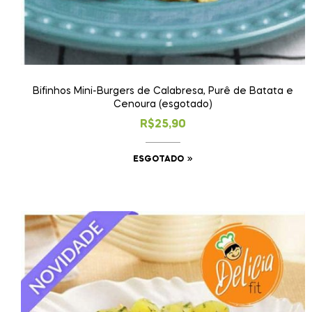
Bifinhos Mini-Burgers de Calabresa, Purê de Batata e
Cenoura (esgotado)
R$
25,90
ESGOTADO