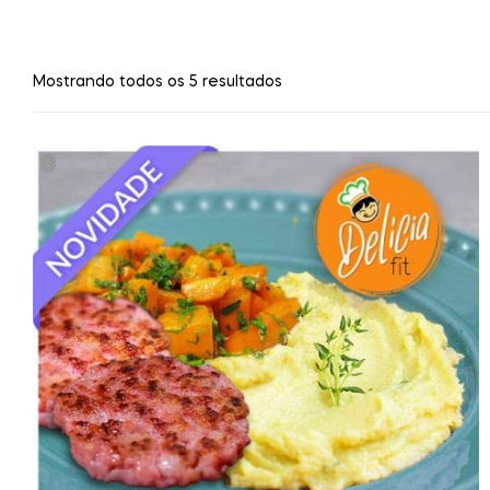
Mostrando todos os 5 resultados
.