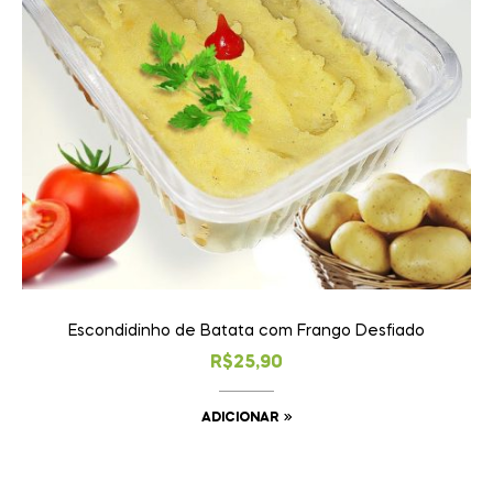
Escondidinho de Batata com Frango Desfiado
R$
25,90
ADICIONAR