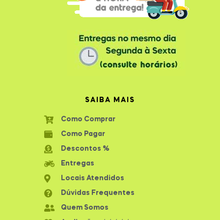
SAIBA MAIS
Como Comprar
Como Pagar
Descontos %
Entregas
Locais Atendidos
Dúvidas Frequentes
Quem Somos