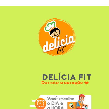
DELÍCIA FIT
Derrete o coração ❤️