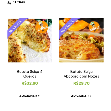
FILTRAR
Batata Suíça 4
Batata Suíça
Queijos
Abóbora com Nozes
R$
32,90
R$
29,70
ADICIONAR
ADICIONAR