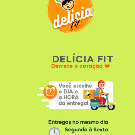
DELÍCIA FIT
Derrete o coração ❤️