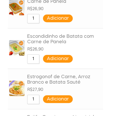
Carne de Panela
R$
26,90
Adicionar
Escondidinho de Batata com
Carne de Panela
R$
26,90
Adicionar
Estrogonof de Carne, Arroz
Branco e Batata Sauté
R$
27,90
Adicionar