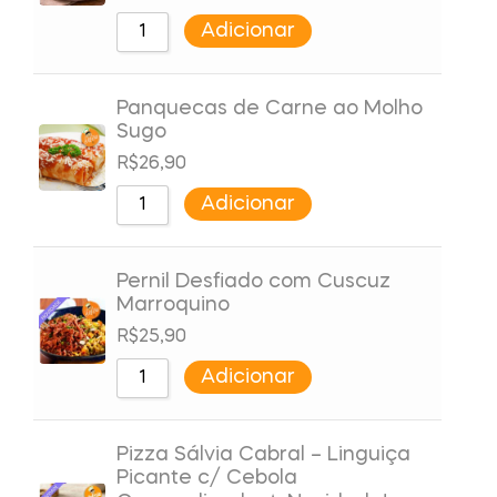
Adicionar
Panquecas de Carne ao Molho
Sugo
R$
26,90
Adicionar
Pernil Desfiado com Cuscuz
Marroquino
R$
25,90
Adicionar
Pizza Sálvia Cabral – Linguiça
Picante c/ Cebola