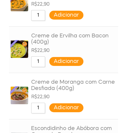
R$
22,90
Adicionar
Creme de Ervilha com Bacon
(400g)
R$
22,90
Adicionar
Creme de Moranga com Carne
Desfiada (400g)
R$
22,90
Adicionar
Escondidinho de Abóbora com