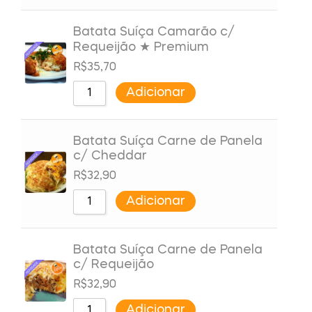
Batata Suíça Camarão c/
Requeijão ★ Premium
R$
35,70
Adicionar
Batata Suíça Carne de Panela
c/ Cheddar
R$
32,90
Adicionar
Batata Suíça Carne de Panela
c/ Requeijão
R$
32,90
Adicionar