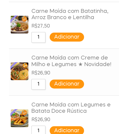
Carne Moída com Batatinha,
Arroz Branco e Lentilha
R$
27,50
Adicionar
Carne Moída com Creme de
Milho e Legumes ★ Novidade!
R$
26,90
Adicionar
Carne Moída com Legumes e
Batata Doce Rústica
R$
26,90
Adicionar