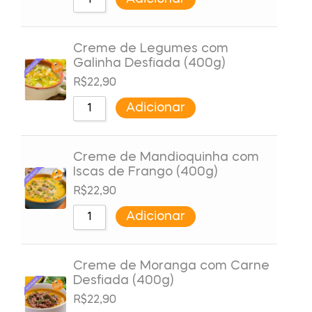
Creme de Legumes com
Galinha Desfiada (400g)
R$
22,90
Adicionar
Creme de Mandioquinha com
Iscas de Frango (400g)
R$
22,90
Adicionar
Creme de Moranga com Carne
Desfiada (400g)
R$
22,90