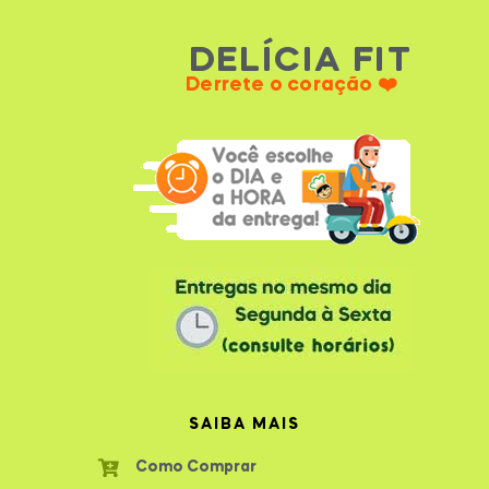
DELÍCIA FIT
Derrete o coração ❤️
SAIBA MAIS
Como Comprar