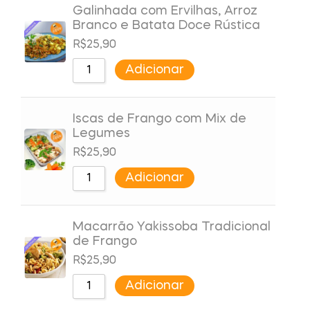
Galinhada com Ervilhas, Arroz
Branco e Batata Doce Rústica
R$
25,90
Adicionar
Iscas de Frango com Mix de
Legumes
R$
25,90
Adicionar
Macarrão Yakissoba Tradicional
de Frango
R$
25,90
Adicionar