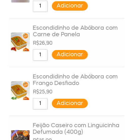
Adicionar
Escondidinho de Abóbora com
Carne de Panela
R$
26,90
Adicionar
Escondidinho de Abóbora com
Frango Desfiado
R$
25,90
Adicionar
Feijão Caseiro com Linguicinha
Defumada (400g)