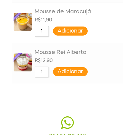
Mousse de Maracujá
R$
11,90
Adicionar
Mousse Rei Alberto
R$
12,90
Adicionar