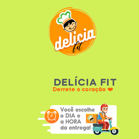
DELÍCIA FIT
Derrete o coração ❤️