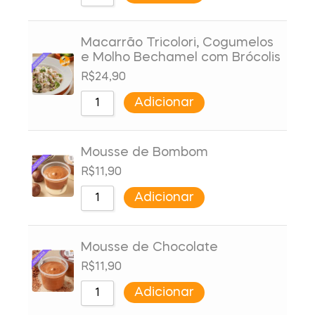
Macarrão Tricolori, Cogumelos
e Molho Bechamel com Brócolis
R$
24,90
Adicionar
Mousse de Bombom
R$
11,90
Adicionar
Mousse de Chocolate
R$
11,90
Adicionar