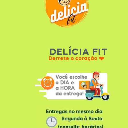
DELÍCIA FIT
Derrete o coração ❤️