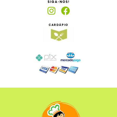
SIGA-NOS!
CARDÁPIO