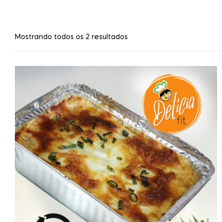
Mostrando todos os 2 resultados