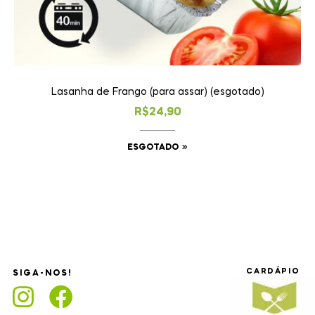
Lasanha de Frango (para assar) (esgotado)
R$
24,90
ESGOTADO
CARDÁPIO
SIGA-NOS!