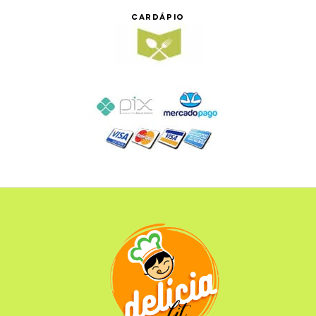
CARDÁPIO