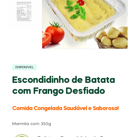
DISPONÍVEL
Escondidinho de Batata
com Frango Desfiado
Comida Congelada Saudável e Saborosa!
Marmita com 350g