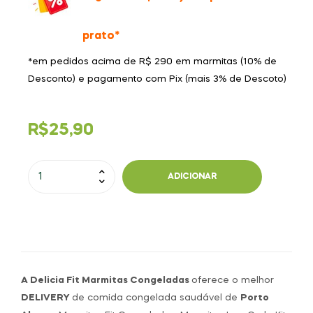
prato*
*em pedidos acima de R$ 290 em marmitas (10% de
Desconto) e pagamento com Pix (mais 3% de Descoto)
R$
25,90
ADICIONAR
A Delicia Fit Marmitas Congeladas
oferece o melhor
DELIVERY
de comida congelada saudável de
Porto