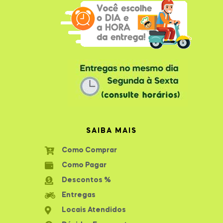
SAIBA MAIS
Como Comprar
Como Pagar
Descontos %
Entregas
Locais Atendidos