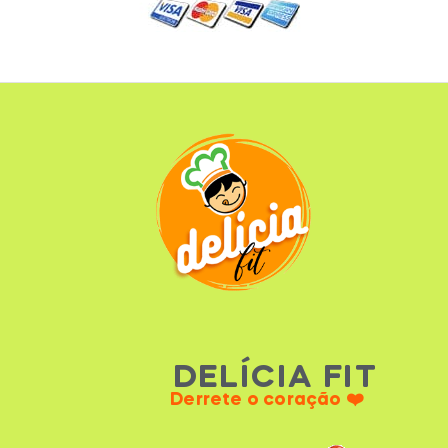
DELÍCIA FIT
Derrete o coração ❤️