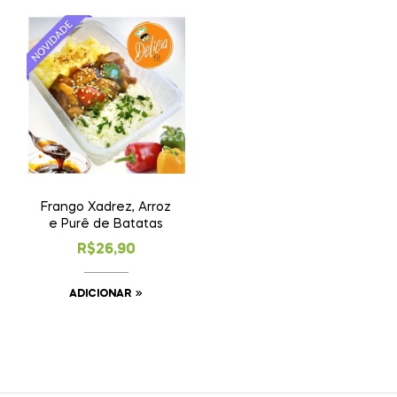
Frango Xadrez, Arroz
e Purê de Batatas
R$
26,90
ADICIONAR