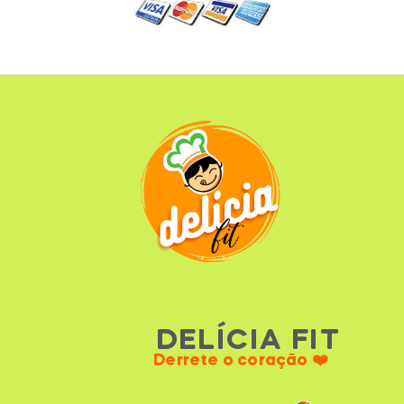
DELÍCIA FIT
Derrete o coração ❤️