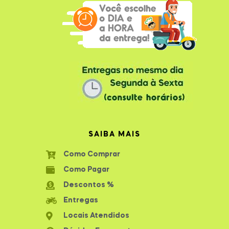
SAIBA MAIS
Como Comprar
Como Pagar
Descontos %
Entregas
Locais Atendidos