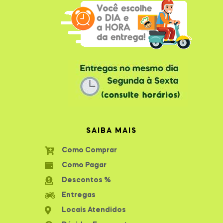
SAIBA MAIS
Como Comprar
Como Pagar
Descontos %
Entregas
Locais Atendidos