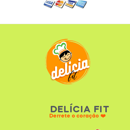
DELÍCIA FIT
Derrete o coração ❤️