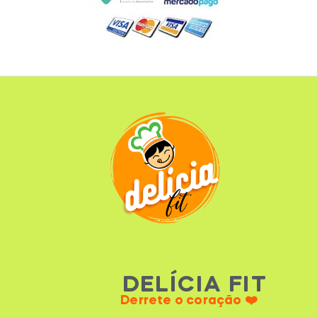
DELÍCIA FIT
Derrete o coração ❤️