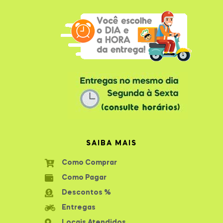
SAIBA MAIS
Como Comprar
Como Pagar
Descontos %
Entregas
Locais Atendidos