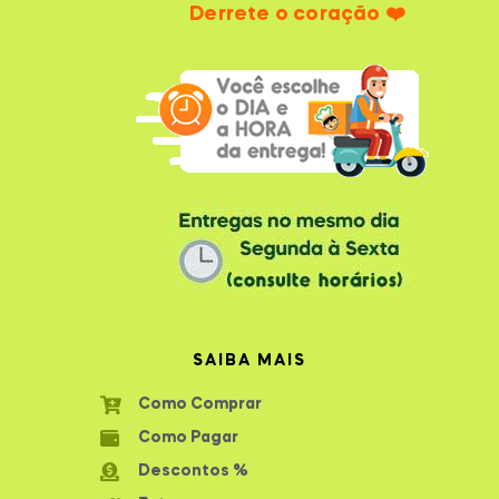
Derrete o coração ❤️
SAIBA MAIS
Como Comprar
Como Pagar
Descontos %