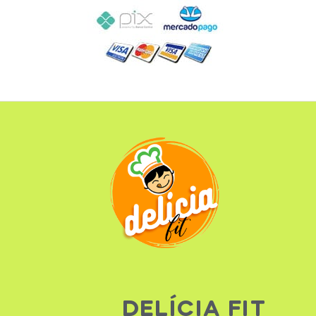
DELÍCIA FIT