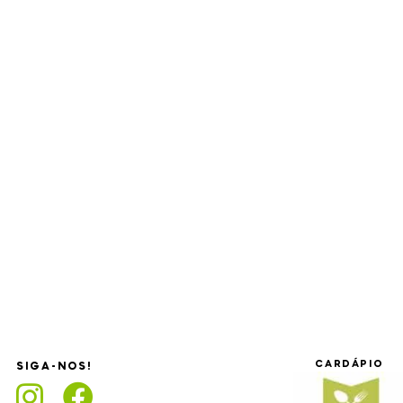
CARDÁPIO
SIGA-NOS!