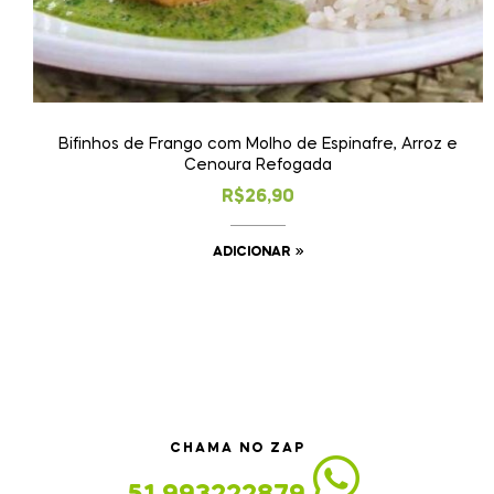
Bifinhos de Frango com Molho de Espinafre, Arroz e
Cenoura Refogada
R$
26,90
ADICIONAR
CHAMA NO ZAP