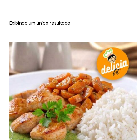
Exibindo um único resultado