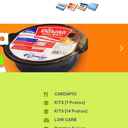
CARDÁPIO
KITS (7 Pratos)
KITS (14 Pratos)
LOW CARB