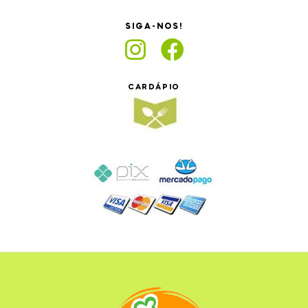
SIGA-NOS!
CARDÁPIO