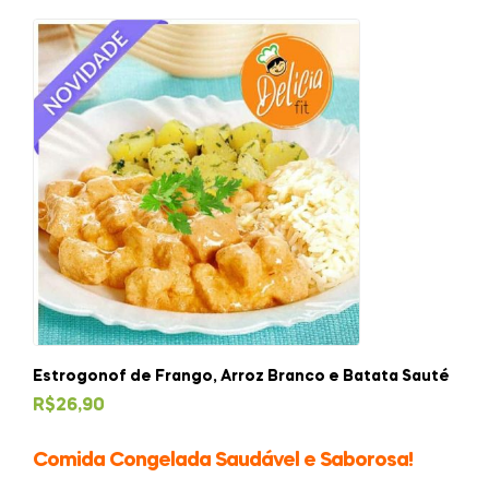
Estrogonof de Frango, Arroz Branco e Batata Sauté
R$
26,90
Comida Congelada Saudável e Saborosa!