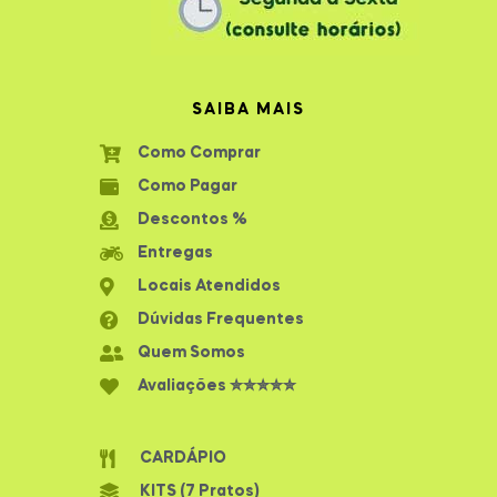
SAIBA MAIS
Como Comprar
Como Pagar
Descontos %
Entregas
Locais Atendidos
Dúvidas Frequentes
Quem Somos
Avaliações ✮✮✮✮✮
CARDÁPIO
KITS (7 Pratos)