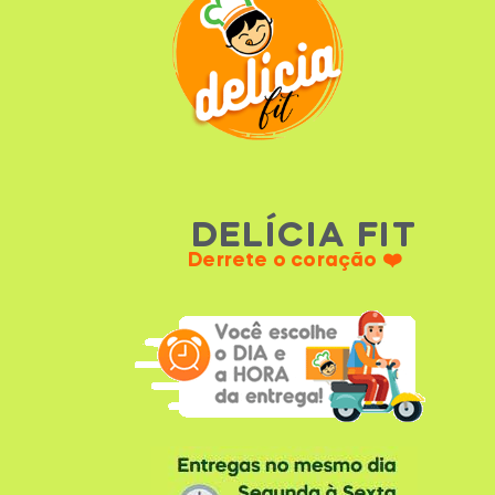
DELÍCIA FIT
Derrete o coração ❤️