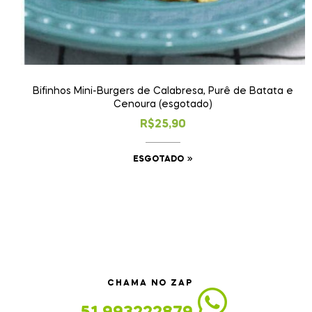
Bifinhos Mini-Burgers de Calabresa, Purê de Batata e
Cenoura (esgotado)
R$
25,90
ESGOTADO
CHAMA NO ZAP