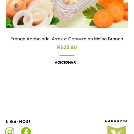
Frango Acebolado, Arroz e Cenoura ao Molho Branco
R$
25,90
ADICIONAR
CARDÁPIO
SIGA-NOS!