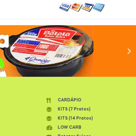
CARDÁPIO
KITS (7 Pratos)
KITS (14 Pratos)
LOW CARB