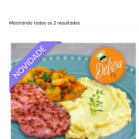
Mostrando todos os 2 resultados
.