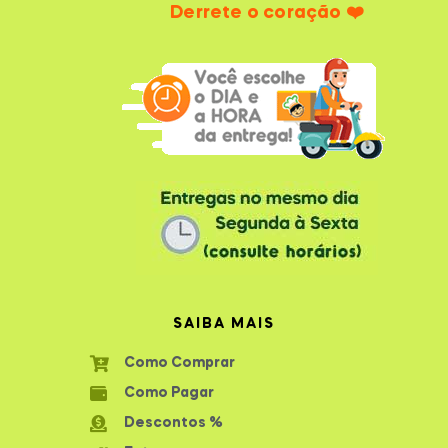
Derrete o coração ❤️
SAIBA MAIS
Como Comprar
Como Pagar
Descontos %