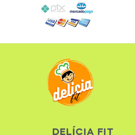
DELÍCIA FIT