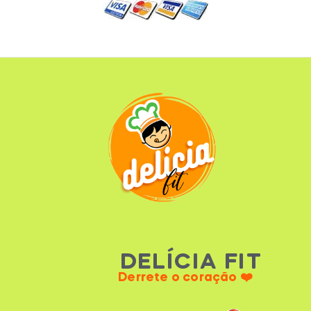
DELÍCIA FIT
Derrete o coração ❤️