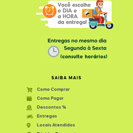
SAIBA MAIS
Como Comprar
Como Pagar
Descontos %
Entregas
Locais Atendidos