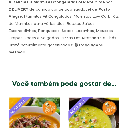
A Delicia Fit Marmitas Congeladas
oferece o melhor
DELIVERY
de comida congelada saudável de
Porto
Alegre
. Marmitas Fit Congeladas, Marmitas Low Carb, Kits
de Marmitas para vários dias, Batatas Suíças,
Escondidinhos, Panquecas, Sopas, Lasanhas, Mousses,
Crepes Doces e Salgados, Pizzas Up! Artesanais e Chás
Brazô naturalmente gaseificados!
😉 Peça agora
mesmo
!!!
Você também pode gostar de…