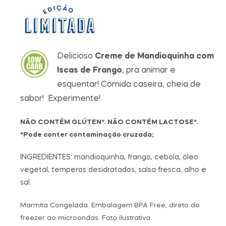
Delicioso
Creme de Mandioquinha com
Iscas de Frango
, pra animar e
esquentar! Comida caseira, cheia de
sabor! Experimente!
NÃO CONTÉM GLÚTEN*. NÃO CONTÉM LACTOSE*.
*Pode conter contaminação cruzada;
INGREDIENTES: mandioquinha, frango, cebola, óleo
vegetal, temperos desidratados, salsa fresca, alho e
sal.
Marmita Congelada. Embalagem
BPA Free, direto do
freezer ao microondas. Foto ilustrativa.