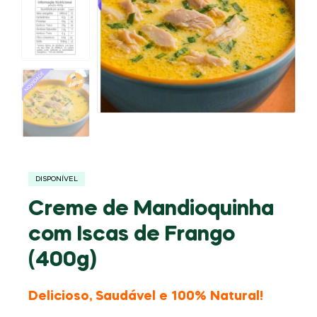
DISPONÍVEL
Creme de Mandioquinha
com Iscas de Frango
(400g)
Delicioso, Saudável e 100% Natural!