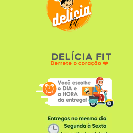
DELÍCIA FIT
Derrete o coração ❤️