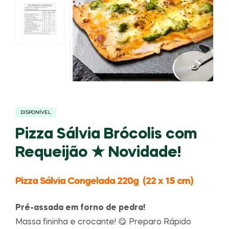
DISPONÍVEL
Pizza Sálvia Brócolis com
Requeijão ★ Novidade!
Pizza Sálvia Congelada 220g (22 x 15 cm)
Pré-assada em forno de pedra!
Massa fininha e crocante! 😋 Preparo Rápido