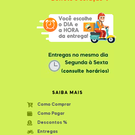
SAIBA MAIS
Como Comprar
Como Pagar
Descontos %
Entregas