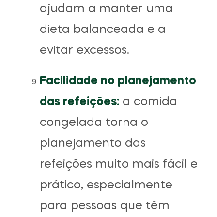
ajudam a manter uma
dieta balanceada e a
evitar excessos.
Facilidade no planejamento
das refeições:
a comida
congelada torna o
planejamento das
refeições muito mais fácil e
prático, especialmente
para pessoas que têm