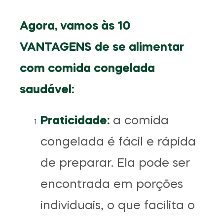
Agora, vamos às 10
VANTAGENS de se alimentar
com comida congelada
saudável:
Praticidade:
a comida
congelada é fácil e rápida
de preparar. Ela pode ser
encontrada em porções
individuais, o que facilita o