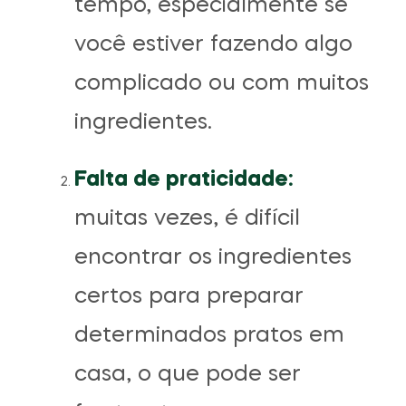
tempo, especialmente se
você estiver fazendo algo
complicado ou com muitos
ingredientes.
Falta de praticidade:
muitas vezes, é difícil
encontrar os ingredientes
certos para preparar
determinados pratos em
casa, o que pode ser