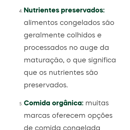
Nutrientes preservados:
alimentos congelados são
geralmente colhidos e
processados ​​no auge da
maturação, o que significa
que os nutrientes são
preservados.
Comida orgânica:
muitas
marcas oferecem opções
de comida congelada