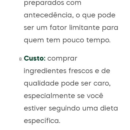
preparados com
antecedência, o que pode
ser um fator limitante para
quem tem pouco tempo.
Custo:
comprar
ingredientes frescos e de
qualidade pode ser caro,
especialmente se você
estiver seguindo uma dieta
específica.