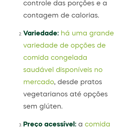
controle das porções e a
contagem de calorias.
Variedade:
há uma grande
variedade de opções de
comida congelada
saudável disponíveis no
mercado
, desde pratos
vegetarianos até opções
sem glúten.
Preço acessível:
a
comida