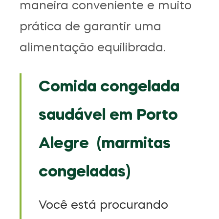
maneira conveniente e muito
prática de garantir uma
alimentação equilibrada.
Comida congelada
saudável em Porto
Alegre (marmitas
congeladas)
Você está procurando