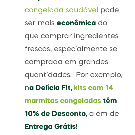
congelada saudável
pode
ser mais
econômica
do
que comprar ingredientes
frescos, especialmente se
comprada em grandes
quantidades. Por exemplo,
n
a Delícia Fit,
kits com 14
marmitas congeladas
têm
10% de Desconto,
além de
Entrega Grátis!