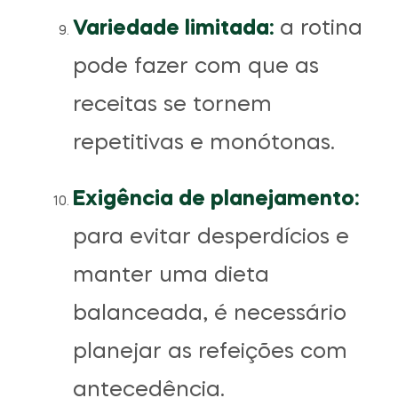
Variedade limitada:
a rotina
pode fazer com que as
receitas se tornem
repetitivas e monótonas.
Exigência de planejamento:
para evitar desperdícios e
manter uma dieta
balanceada, é necessário
planejar as refeições com
antecedência.