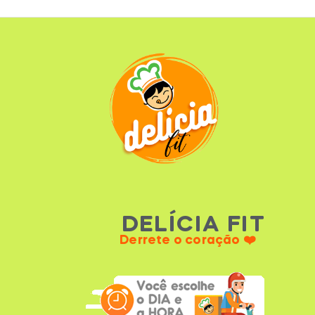
DELÍCIA FIT
Derrete o coração ❤️