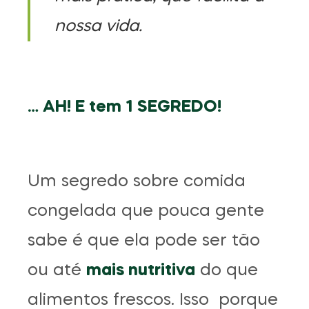
nossa vida.
… AH! E tem 1 SEGREDO!
Um segredo sobre comida
congelada que pouca gente
sabe é que ela pode ser tão
ou até
mais nutritiva
do que
alimentos frescos. Isso porque