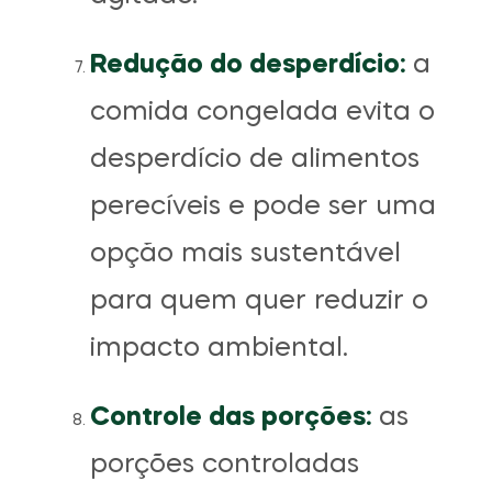
Redução do desperdício:
a
comida congelada evita o
desperdício de alimentos
perecíveis e pode ser uma
opção mais sustentável
para quem quer reduzir o
impacto ambiental.
Controle das porções:
as
porções controladas