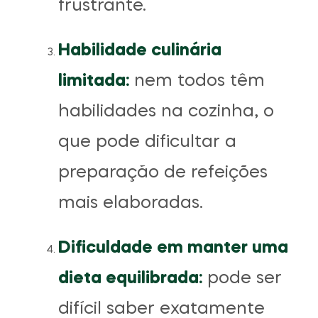
frustrante.
Habilidade culinária
limitada:
nem todos têm
habilidades na cozinha, o
que pode dificultar a
preparação de refeições
mais elaboradas.
Dificuldade em manter uma
dieta equilibrada:
pode ser
difícil saber exatamente