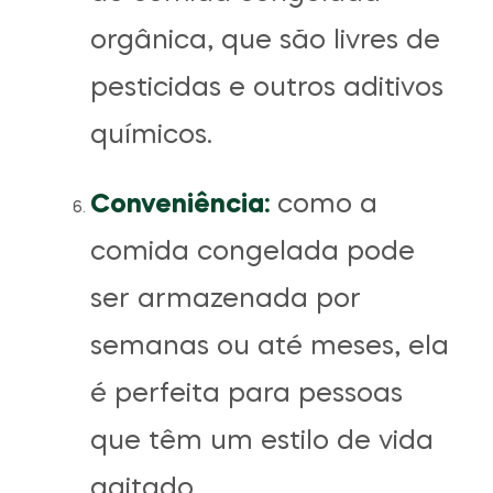
orgânica, que são livres de
pesticidas e outros aditivos
químicos.
Conveniência:
como a
comida congelada pode
ser armazenada por
semanas ou até meses, ela
é perfeita para pessoas
que têm um estilo de vida
agitado.