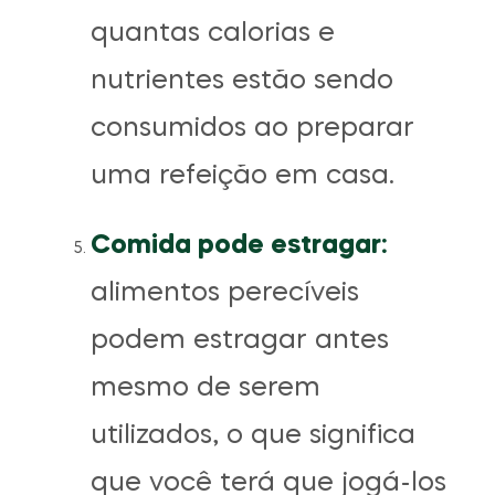
quantas calorias e
nutrientes estão sendo
consumidos ao preparar
uma refeição em casa.
Comida pode estragar:
alimentos perecíveis
podem estragar antes
mesmo de serem
utilizados, o que significa
que você terá que jogá-los