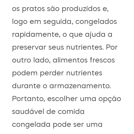
os pratos são produzidos e,
logo em seguida, congelados
rapidamente, o que ajuda a
preservar seus nutrientes. Por
outro lado, alimentos frescos
podem perder nutrientes
durante o armazenamento.
Portanto, escolher uma opção
saudável de comida
congelada pode ser uma