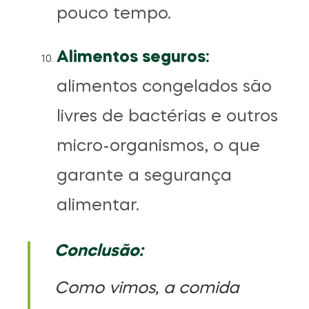
pouco tempo.
Alimentos seguros:
alimentos congelados são
livres de bactérias e outros
micro-organismos, o que
garante a segurança
alimentar.
Conclusão:
Como vimos, a comida