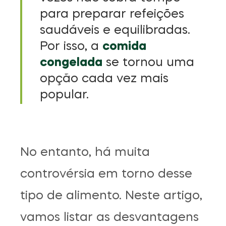
para preparar refeições
saudáveis e equilibradas.
Por isso, a
comida
congelada
se tornou uma
opção cada vez mais
popular.
No entanto, há muita
controvérsia em torno desse
tipo de alimento. Neste artigo,
vamos listar as desvantagens