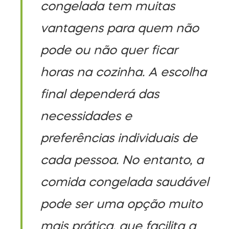
congelada tem muitas
vantagens para quem não
pode ou não quer ficar
horas na cozinha. A escolha
final dependerá das
necessidades e
preferências individuais de
cada pessoa. No entanto, a
comida congelada saudável
pode ser uma opção muito
mais prática, que facilita a