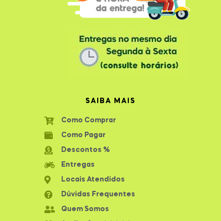
SAIBA MAIS
Como Comprar
Como Pagar
Descontos %
Entregas
Locais Atendidos
Dúvidas Frequentes
Quem Somos