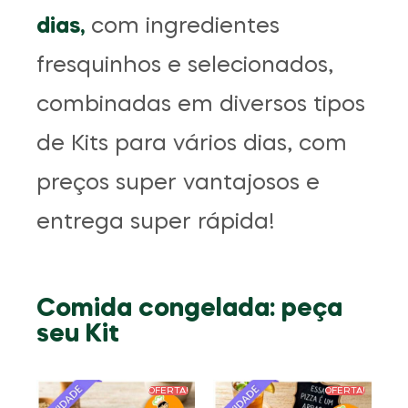
dias,
com ingredientes
fresquinhos e selecionados,
combinadas em diversos tipos
de Kits para vários dias, com
preços super vantajosos e
entrega super rápida!
Comida congelada: peça
seu Kit
OFERTA!
OFERTA!