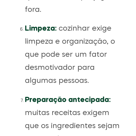
fora.
Limpeza:
cozinhar exige
limpeza e organização, o
que pode ser um fator
desmotivador para
algumas pessoas.
Preparação antecipada:
muitas receitas exigem
que os ingredientes sejam