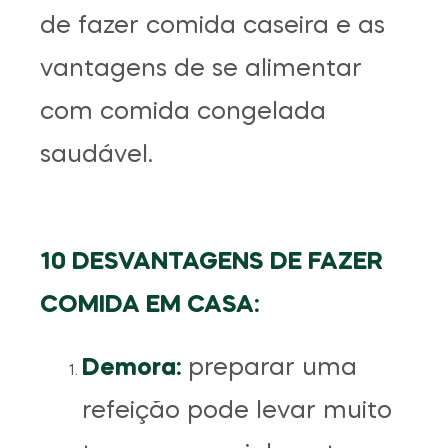
de fazer comida caseira e as
vantagens de se alimentar
com comida congelada
saudável.
10 DESVANTAGENS DE FAZER
COMIDA EM CASA:
Demora:
preparar uma
refeição pode levar muito