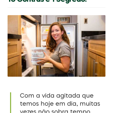
Com a vida agitada que
temos hoje em dia, muitas
vezes não sobra tempo