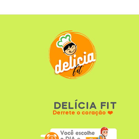
DELÍCIA FIT
Derrete o coração ❤️