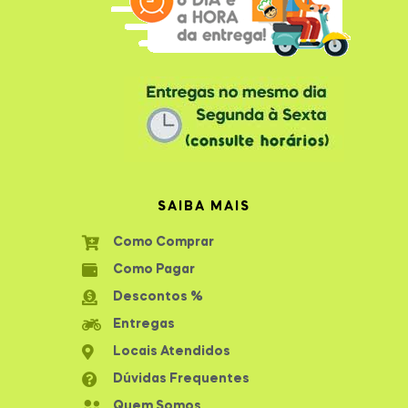
SAIBA MAIS
Como Comprar
Como Pagar
Descontos %
Entregas
Locais Atendidos
Dúvidas Frequentes
Quem Somos