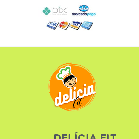
DELÍCIA FIT