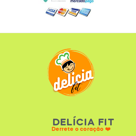
DELÍCIA FIT
Derrete o coração ❤️