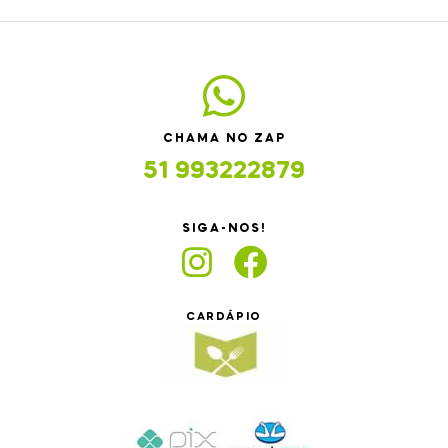
CHAMA NO ZAP
51 993222879
SIGA-NOS!
CARDÁPIO