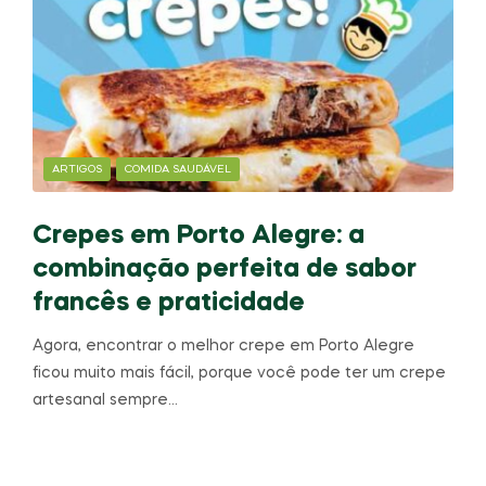
ARTIGOS
COMIDA SAUDÁVEL
Crepes em Porto Alegre: a
combinação perfeita de sabor
francês e praticidade
Agora, encontrar o melhor crepe em Porto Alegre
ficou muito mais fácil, porque você pode ter um crepe
artesanal sempre…