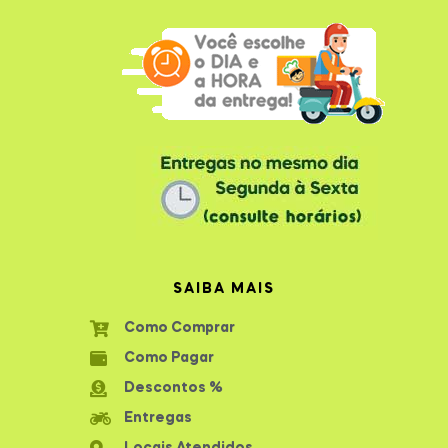
SAIBA MAIS
Como Comprar
Como Pagar
Descontos %
Entregas