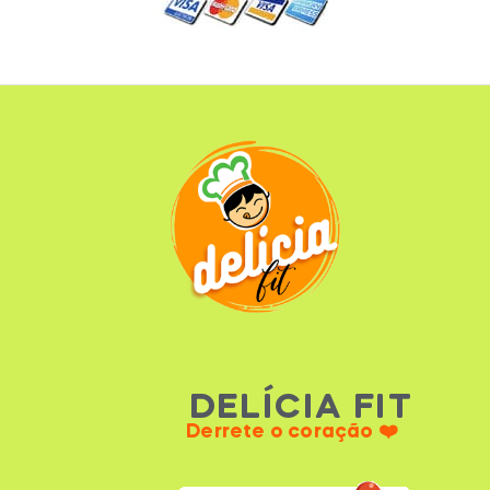
DELÍCIA FIT
Derrete o coração ❤️