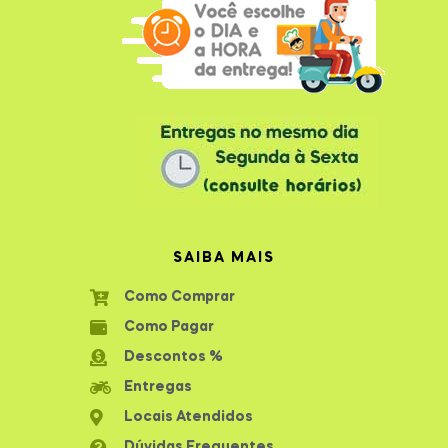
SAIBA MAIS
Como Comprar
Como Pagar
Descontos %
Entregas
Locais Atendidos
Dúvidas Frequentes