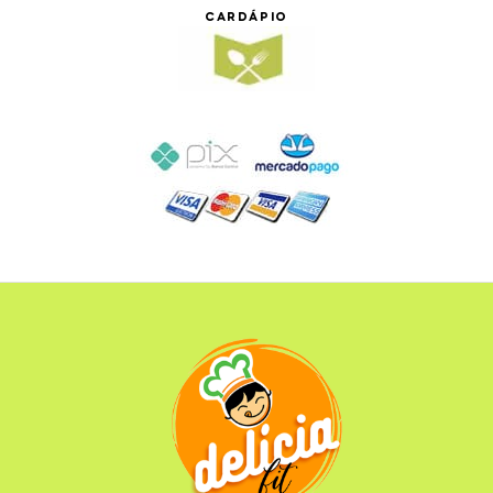
CARDÁPIO