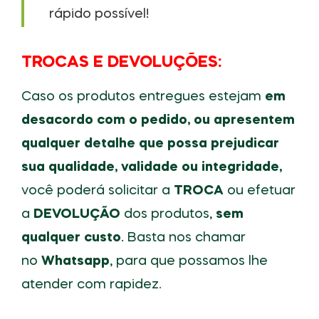
rápido possível!
TROCAS E DEVOLUÇÕES:
Caso os produtos entregues estejam
em
desacordo com o pedido, ou apresentem
qualquer detalhe que possa prejudicar
sua qualidade, validade ou integridade,
você poderá solicitar a
TROCA
ou efetuar
a
DEVOLUÇÃO
dos produtos,
sem
qualquer custo
. Basta nos chamar
no
Whatsapp
, para que possamos lhe
atender com rapidez
.