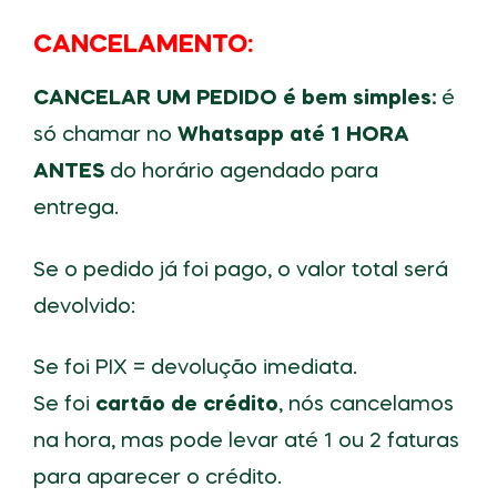
CANCELAMENTO:
CANCELAR UM PEDIDO é bem simples:
é
só chamar no
Whatsapp até 1 HORA
ANTES
do horário agendado para
entrega.
Se o pedido já foi pago, o valor total será
devolvido:
Se foi PIX = devolução imediata.
Se foi
cartão de crédito
, nós cancelamos
na hora, mas pode levar até 1 ou 2 faturas
para aparecer o crédito.