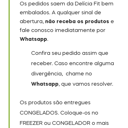
Os pedidos saem da Delícia Fit bem
embalados. A qualquer sinal de
abertura,
não receba os produtos
e
fale conosco imediatamente por
Whatsapp
.
Confira seu pedido assim que
receber. Caso encontre alguma
divergência, chame no
Whatsapp
, que vamos resolver.
Os produtos são entregues
CONGELADOS. Coloque-os no
FREEZER ou CONGELADOR o mais