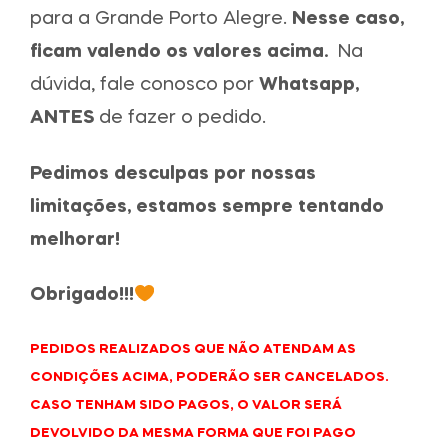
para a Grande Porto Alegre.
Nesse caso,
ficam valendo os valores acima.
Na
dúvida, fale conosco por
Whatsapp,
ANTES
de fazer o pedido.
Pedimos desculpas por nossas
limitações, estamos sempre tentando
melhorar!
Obrigado!!!
PEDIDOS REALIZADOS QUE NÃO ATENDAM AS
CONDIÇÕES ACIMA, PODERÃO SER CANCELADOS.
CASO TENHAM SIDO PAGOS, O VALOR SERÁ
DEVOLVIDO DA MESMA FORMA QUE FOI PAGO