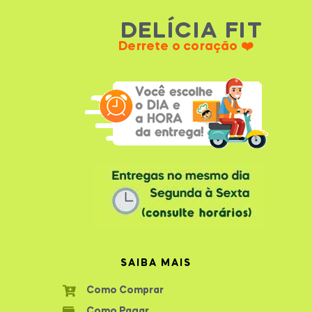
DELÍCIA FIT
Derrete o coração ❤️
SAIBA MAIS
Como Comprar
Como Pagar