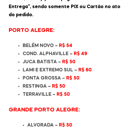
Entrega”, sendo somente PIX ou Cartão no ato
do pedido.
PORTO ALEGRE:
BELÉM NOVO –
R$ 54
COND. ALPHAVILLE –
R$ 49
JUCA BATISTA –
R$ 50
LAMI E EXTREMO SUL –
R$ 60
PONTA GROSSA –
R$ 50
RESTINGA –
R$ 50
TERRAVILLE –
R$ 50
GRANDE PORTO ALEGRE:
ALVORADA –
R$ 50