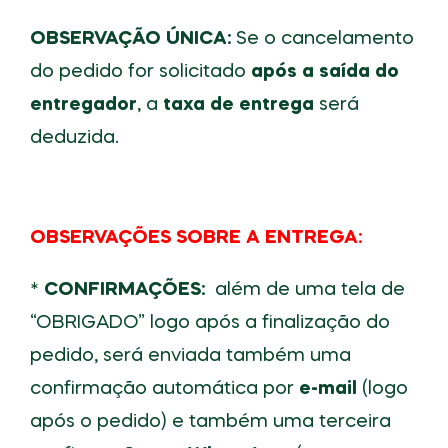
OBSERVAÇÃO ÚNICA:
Se o cancelamento
do pedido for solicitado
após a saída do
entregador
, a
taxa de entrega
será
deduzida.
OBSERVAÇÕES SOBRE A ENTREGA:
*
CONFIRMAÇÕES:
além de uma tela de
“OBRIGADO” logo após a finalização do
pedido, será enviada também uma
confirmação automática por
e-mail
(logo
após o pedido) e também uma terceira