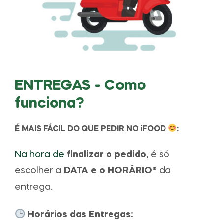
ENTREGAS - Como
funciona?
É MAIS FÁCIL DO QUE PEDIR NO iFOOD
:
Na hora de
finalizar o pedido
, é só
escolher a
DATA e o HORÁRIO*
da
entrega.
Horários das Entregas: