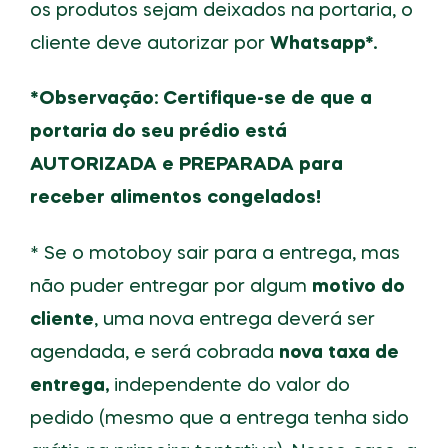
os produtos sejam deixados na portaria, o
cliente deve autorizar por
Whatsapp*.
*Observação: Certifique-se de que a
portaria do seu prédio está
AUTORIZADA e PREPARADA para
receber alimentos congelados!
* Se o motoboy sair para a entrega, mas
não puder entregar por algum
motivo do
cliente
, uma nova entrega deverá ser
agendada, e será cobrada
nova taxa de
entrega,
independente do valor do
pedido (mesmo que a entrega tenha sido