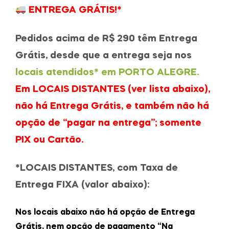
ENTREGA GRÁTIS!*
Pedidos acima de R$ 290 têm Entrega
Grátis, desde que a entrega seja
nos
locais atendidos* em PORTO ALEGRE.
Em LOCAIS DISTANTES (ver lista abaixo),
não há Entrega Grátis, e também não há
opção de “pagar na entrega”; somente
PIX ou Cartão.
*LOCAIS DISTANTES, com Taxa de
Entrega FIXA (valor abaixo):
Nos locais abaixo não há opção de Entrega
Grátis,
nem opção de pagamento “Na